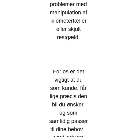
problemer med
manipulation af
kilometertæller
eller skjult
restgæld.
For os er det
vigtigt at du
som kunde, får
lige præcis den
bil du ønsker,
og som
samtidig passer
til dine behov -