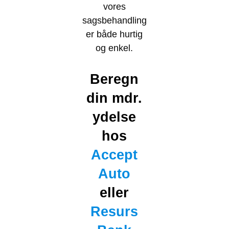
vores
sagsbehandling
er både hurtig
og enkel.
Beregn
din mdr.
ydelse
hos
Accept
Auto
eller
Resurs