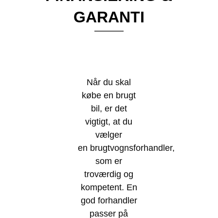
GARANTI
Når du skal
købe en brugt
bil, er det
vigtigt, at du
vælger
en brugtvognsforhandler,
som er
troværdig og
kompetent. En
god forhandler
passer på