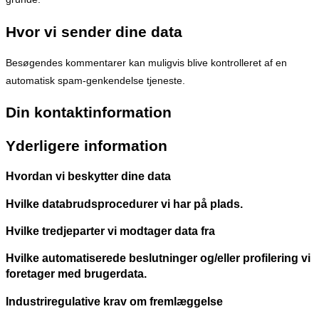
Hvor vi sender dine data
Besøgendes kommentarer kan muligvis blive kontrolleret af en
automatisk spam-genkendelse tjeneste.
Din kontaktinformation
Yderligere information
Hvordan vi beskytter dine data
Hvilke databrudsprocedurer vi har på plads.
Hvilke tredjeparter vi modtager data fra
Hvilke automatiserede beslutninger og/eller profilering vi
foretager med brugerdata.
Industriregulative krav om fremlæggelse