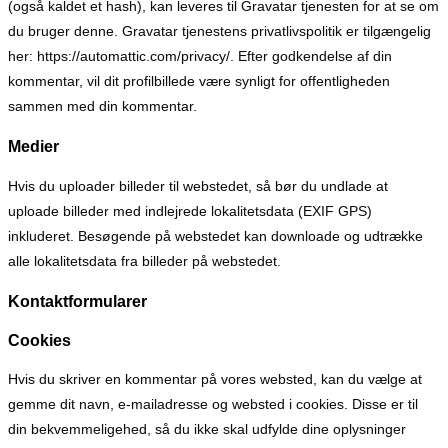
(også kaldet et hash), kan leveres til Gravatar tjenesten for at se om
du bruger denne. Gravatar tjenestens privatlivspolitik er tilgængelig
her: https://automattic.com/privacy/. Efter godkendelse af din
kommentar, vil dit profilbillede være synligt for offentligheden
sammen med din kommentar.
Medier
Hvis du uploader billeder til webstedet, så bør du undlade at
uploade billeder med indlejrede lokalitetsdata (EXIF GPS)
inkluderet. Besøgende på webstedet kan downloade og udtrække
alle lokalitetsdata fra billeder på webstedet.
Kontaktformularer
Cookies
Hvis du skriver en kommentar på vores websted, kan du vælge at
gemme dit navn, e-mailadresse og websted i cookies. Disse er til
din bekvemmeligehed, så du ikke skal udfylde dine oplysninger